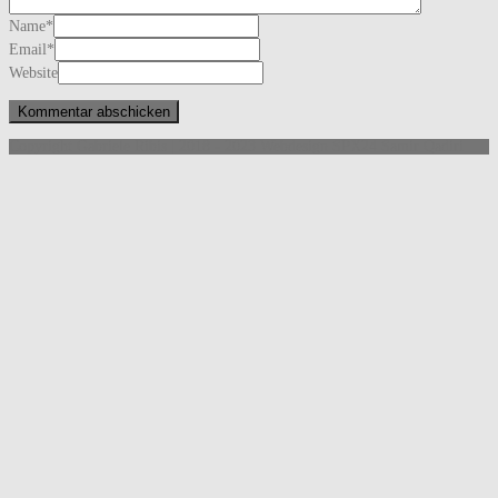
Name
*
Email
*
Website
Copyright Gabriele Ribis | 2018 - 2023 Webdesign SPX24 Samir Qadiri