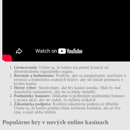
Licencovanie:
Uistite sa, že kasíno má platnú licenciu od
dôveryhodného regulačného orgánu.
Recenzie a hodnotenia:
Predtým, ako sa zaregistrujete, prečítajte si
recenzie a hodnotenia ostatných hráčov, aby ste získali predstavu o
kvalite kasína.
Herný výber:
Skontrolujte, aké hry kasíno ponúka. Mali by mať
dostatočnú rozmanitosť, aby ste sa nikdy nenudili.
Podmienky bonusov:
Dôkladne si preštudujte podmienky bonusov
a promo akcií, aby ste vedeli, čo môžete očakávať.
Zákaznícka podpora:
Kvalitná zákaznícka podpora je dôležitá.
Uistite sa, že kasíno ponúka rôzne možnosti kontaktu, ako je live
chat, e-mail alebo telefón.
Populárne hry v nových online kasínach