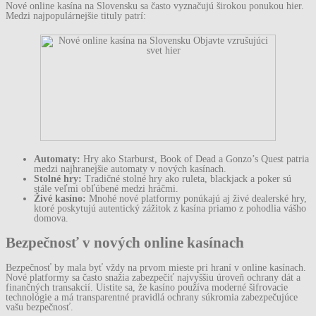
Nové online kasína na Slovensku sa často vyznačujú širokou ponukou hier.
Medzi najpopulárnejšie tituly patrí:
Automaty:
Hry ako Starburst, Book of Dead a Gonzo’s Quest patria
medzi najhranejšie automaty v nových kasínach.
Stolné hry:
Tradičné stolné hry ako ruleta, blackjack a poker sú
stále veľmi obľúbené medzi hráčmi.
Živé kasíno:
Mnohé nové platformy ponúkajú aj živé dealerské hry,
ktoré poskytujú autentický zážitok z kasína priamo z pohodlia vášho
domova.
Bezpečnosť v nových online kasínach
Bezpečnosť by mala byť vždy na prvom mieste pri hraní v online kasínach.
Nové platformy sa často snažia zabezpečiť najvyššiu úroveň ochrany dát a
finančných transakcií. Uistite sa, že kasíno používa moderné šifrovacie
technológie a má transparentné pravidlá ochrany súkromia zabezpečujúce
vašu bezpečnosť.