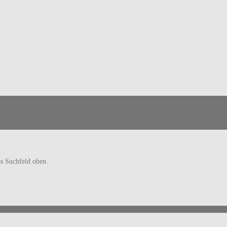
as Suchfeld oben.