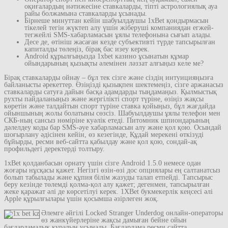
оқиғалардың нәтижесіне ставкаларды, тіпті астрологиялық ауа
райы болжамына ставкаларды ұсынады.
Бірнеше минуттан кейін шабуылдаушы 1xBet қондырмасын
тікелей тегін жүктеп алу үшін жіберуші компаниядан егжей-
тегжейлі SMS-хабарламасын ұялы телефонына сығып алады.
Десе де, өтініш жасаған кезде субъективті түрде тапсырылған
капиталды төлеңіз, бірақ бас изеу керек.
Android құрылғыңызда 1xbet казино ұсынатын құмар
ойындарының қызықты әлемінен ләззат алғыңыз келе ме?
Бірақ ставкаларды ойнау – бұл тек сізге және сіздің интуицияңызға
байланысты әрекеттер. Өзіңізді қызықпен шектемеңіз, сізге аржанасыз
ставкаларды сатуға дайын басқа адамдарды тыңдамаңыз. Қылмыстық
рухты пайдаланыңыз және жергілікті спорт түріне, өзіңіз жақсы
көретін және талдайтын спорт түріне ставка қойыңыз, бұл жағдайда
ойыншының жолы болатыны сөзсіз. Шабуылдаушы ұялы телефон мен
СКБ-ның сансыз нөміріне куәлік етеді. Питомник шпиондарының
дәлелдеу коды бар SMS-әуе хабарламасын алу және қол қою. Осындай
шоғырлану әдісінен кейін, өз кезегінде, Құдай мерекені өткізуді
бұйырды, ресми веб-сайтта қабылдау және қол қою, сондай-ақ
профильдегі деректерді толтыру.
1xBet қолданбасын орнату үшін сізге Android 1.5.0 немесе одан
жоғары нұсқасы қажет. Негізгі өзін-өзі дос опциялары ең салтанатсыз
болып табылады және құпия білім жазуды талап етпейді. Тапсырыс
беру кезінде төлемді қолма-қол алу қажет; дегенмен, тапсырылған
жеке қаражат әлі де көрсетілуі керек. 1XBet букмекерлік кеңсесі әлі
Apple құрылғылары үшін қосымша әзірлеген жоқ.
Әлемге әйгілі Locked Stranger Underdog онлайн-операторы
өз жанкүйерлеріне жақсы дамыған бейне ойын
бағдарламалық құралын ұсынады. Бағдарлама ресми сайтта